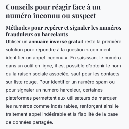
Conseils pour réagir face à un
numéro inconnu ou suspect
Méthodes pour repérer et signaler les numéros
frauduleux ou harcelants
Utiliser un
annuaire inversé gratuit
reste la première
solution pour répondre à la question « comment
identifier un appel inconnu ». En saisissant le numéro
dans un outil en ligne, il est possible d’obtenir le nom
ou la raison sociale associée, sauf pour les contacts
sur liste rouge. Pour identifier un numéro spam ou
pour signaler un numéro harceleur, certaines
plateformes permettent aux utilisateurs de marquer
les numéros comme indésirables, renforçant ainsi le
traitement appel indésirable et la fiabilité de la base
de données partagée.