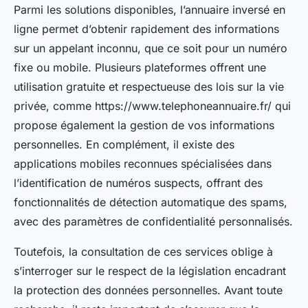
Parmi les solutions disponibles, l’annuaire inversé en
ligne permet d’obtenir rapidement des informations
sur un appelant inconnu, que ce soit pour un numéro
fixe ou mobile. Plusieurs plateformes offrent une
utilisation gratuite et respectueuse des lois sur la vie
privée, comme https://www.telephoneannuaire.fr/ qui
propose également la gestion de vos informations
personnelles. En complément, il existe des
applications mobiles reconnues spécialisées dans
l’identification de numéros suspects, offrant des
fonctionnalités de détection automatique des spams,
avec des paramètres de confidentialité personnalisés.
Toutefois, la consultation de ces services oblige à
s’interroger sur le respect de la législation encadrant
la protection des données personnelles. Avant toute