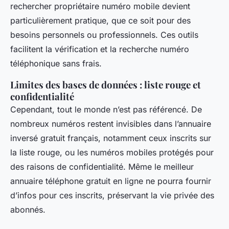
rechercher propriétaire numéro mobile devient
particulièrement pratique, que ce soit pour des
besoins personnels ou professionnels. Ces outils
facilitent la vérification et la recherche numéro
téléphonique sans frais.
Limites des bases de données : liste rouge et
confidentialité
Cependant, tout le monde n’est pas référencé. De
nombreux numéros restent invisibles dans l’annuaire
inversé gratuit français, notamment ceux inscrits sur
la liste rouge, ou les numéros mobiles protégés pour
des raisons de confidentialité. Même le meilleur
annuaire téléphone gratuit en ligne ne pourra fournir
d’infos pour ces inscrits, préservant la vie privée des
abonnés.