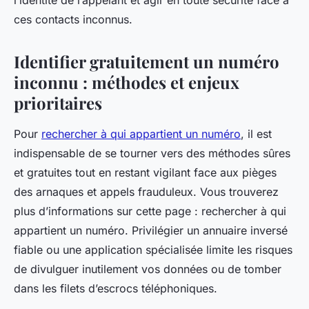
l’identité de l’appelant et agir en toute sécurité face à
ces contacts inconnus.
Identifier gratuitement un numéro
inconnu : méthodes et enjeux
prioritaires
Pour
rechercher à qui appartient un numéro
, il est
indispensable de se tourner vers des méthodes sûres
et gratuites tout en restant vigilant face aux pièges
des arnaques et appels frauduleux. Vous trouverez
plus d’informations sur cette page : rechercher à qui
appartient un numéro. Privilégier un annuaire inversé
fiable ou une application spécialisée limite les risques
de divulguer inutilement vos données ou de tomber
dans les filets d’escrocs téléphoniques.