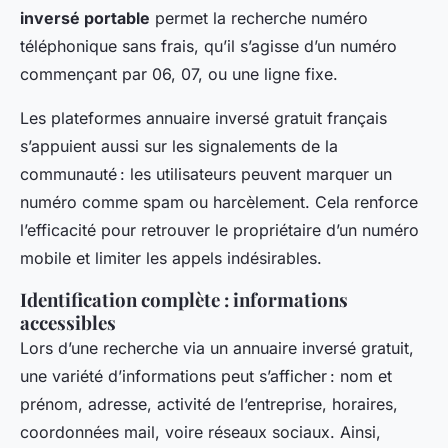
inversé portable
permet la recherche numéro
téléphonique sans frais, qu’il s’agisse d’un numéro
commençant par 06, 07, ou une ligne fixe.
Les plateformes annuaire inversé gratuit français
s’appuient aussi sur les signalements de la
communauté : les utilisateurs peuvent marquer un
numéro comme spam ou harcèlement. Cela renforce
l’efficacité pour retrouver le propriétaire d’un numéro
mobile et limiter les appels indésirables.
Identification complète : informations
accessibles
Lors d’une recherche via un annuaire inversé gratuit,
une variété d’informations peut s’afficher : nom et
prénom, adresse, activité de l’entreprise, horaires,
coordonnées mail, voire réseaux sociaux. Ainsi,