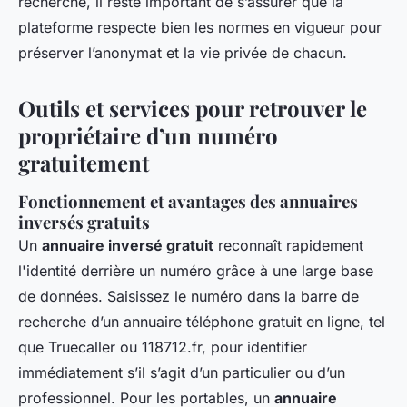
recherche, il reste important de s’assurer que la
plateforme respecte bien les normes en vigueur pour
préserver l’anonymat et la vie privée de chacun.
Outils et services pour retrouver le
propriétaire d’un numéro
gratuitement
Fonctionnement et avantages des annuaires
inversés gratuits
Un
annuaire inversé gratuit
reconnaît rapidement
l'identité derrière un numéro grâce à une large base
de données. Saisissez le numéro dans la barre de
recherche d’un annuaire téléphone gratuit en ligne, tel
que Truecaller ou 118712.fr, pour identifier
immédiatement s’il s’agit d’un particulier ou d’un
professionnel. Pour les portables, un
annuaire