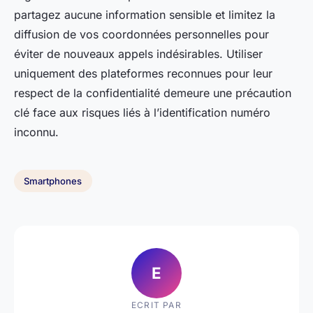
partagez aucune information sensible et limitez la
diffusion de vos coordonnées personnelles pour
éviter de nouveaux appels indésirables. Utiliser
uniquement des plateformes reconnues pour leur
respect de la confidentialité demeure une précaution
clé face aux risques liés à l’identification numéro
inconnu.
Smartphones
E
ECRIT PAR