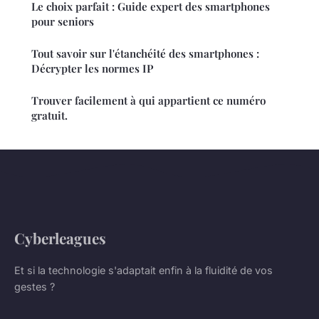
Le choix parfait : Guide expert des smartphones
pour seniors
Tout savoir sur l'étanchéité des smartphones :
Décrypter les normes IP
Trouver facilement à qui appartient ce numéro
gratuit.
Cyberleagues
Et si la technologie s'adaptait enfin à la fluidité de vos
gestes ?