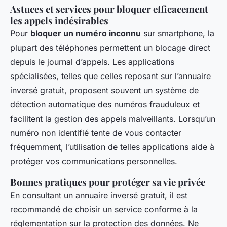
Astuces et services pour bloquer efficacement
les appels indésirables
Pour
bloquer un numéro inconnu
sur smartphone, la
plupart des téléphones permettent un blocage direct
depuis le journal d’appels. Les applications
spécialisées, telles que celles reposant sur l’annuaire
inversé gratuit, proposent souvent un système de
détection automatique des numéros frauduleux et
facilitent la gestion des appels malveillants. Lorsqu’un
numéro non identifié tente de vous contacter
fréquemment, l’utilisation de telles applications aide à
protéger vos communications personnelles.
Bonnes pratiques pour protéger sa vie privée
En consultant un annuaire inversé gratuit, il est
recommandé de choisir un service conforme à la
réglementation sur la protection des données. Ne