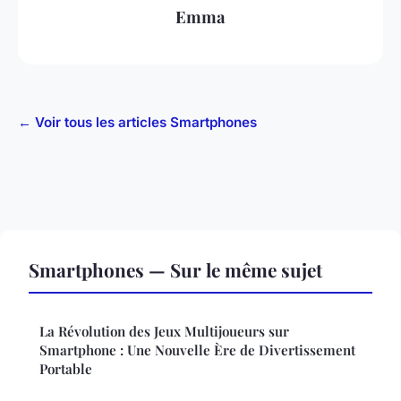
Emma
← Voir tous les articles Smartphones
Smartphones — Sur le même sujet
La Révolution des Jeux Multijoueurs sur
Smartphone : Une Nouvelle Ère de Divertissement
Portable