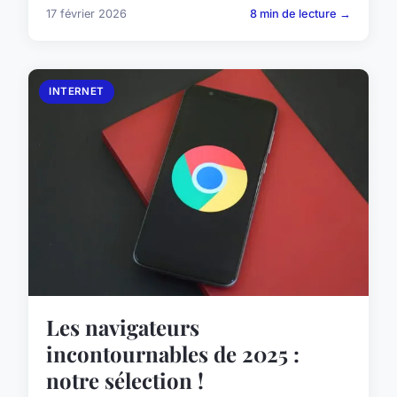
17 février 2026
8 min de lecture →
INTERNET
Les navigateurs
incontournables de 2025 :
notre sélection !