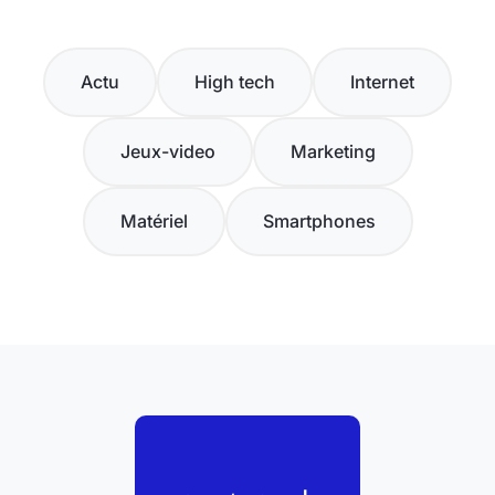
Actu
High tech
Internet
Jeux-video
Marketing
Matériel
Smartphones