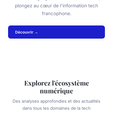
plongez au cœur de l'information tech
francophone.
Découvrir →
Explorez l'écosystème
numérique
Des analyses approfondies et des actualités
dans tous les domaines de la tech