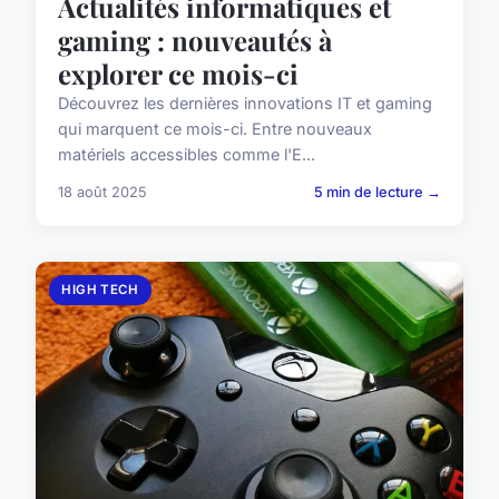
Actualités informatiques et
gaming : nouveautés à
explorer ce mois-ci
Découvrez les dernières innovations IT et gaming
qui marquent ce mois-ci. Entre nouveaux
matériels accessibles comme l'E...
18 août 2025
5 min de lecture →
HIGH TECH