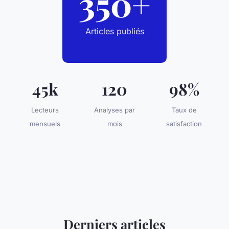
350+
Articles publiés
45k
120
98%
Lecteurs
Analyses par
Taux de
mensuels
mois
satisfaction
Derniers articles