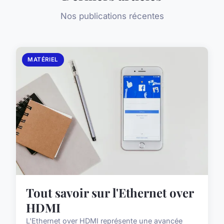
Nos publications récentes
MATÉRIEL
Tout savoir sur l'Ethernet over
HDMI
L'Ethernet over HDMI représente une avancée