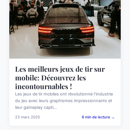
Les meilleurs jeux de tir sur
mobile: Découvrez les
incontournables !
Les jeux de tir mobiles ont révolutionné l'industrie
du jeu avec leurs graphismes impressionnants et
leur gameplay capti...
23 mars 2025
6 min de lecture →