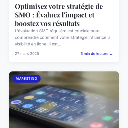
Optimisez votre stratégie de
SMO : Évaluez l'impact et
boostez vos résultats
L'évaluation SMO régulière est cruciale pour
comprendre comment votre stratégie influence la
visibilité en ligne. Il est...
27 mars 2025
5 min de lecture →
MARKETING