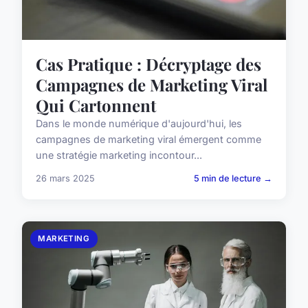
Cas Pratique : Décryptage des
Campagnes de Marketing Viral
Qui Cartonnent
Dans le monde numérique d'aujourd'hui, les
campagnes de marketing viral émergent comme
une stratégie marketing incontour...
26 mars 2025
5 min de lecture →
MARKETING