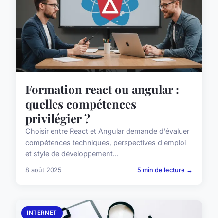
Formation react ou angular :
quelles compétences
privilégier ?
Choisir entre React et Angular demande d'évaluer
compétences techniques, perspectives d'emploi
et style de développement...
8 août 2025
5 min de lecture →
INTERNET