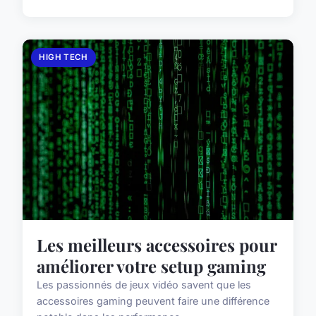
HIGH TECH
Les meilleurs accessoires pour
améliorer votre setup gaming
Les passionnés de jeux vidéo savent que les
accessoires gaming peuvent faire une différence