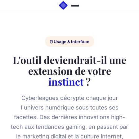
🖱️ Usage & Interface
L'outil deviendrait-il une
extension de votre
instinct
?
Cyberleagues décrypte chaque jour
l'univers numérique sous toutes ses
facettes. Des dernières innovations high-
tech aux tendances gaming, en passant par
le marketing digital et la culture internet,