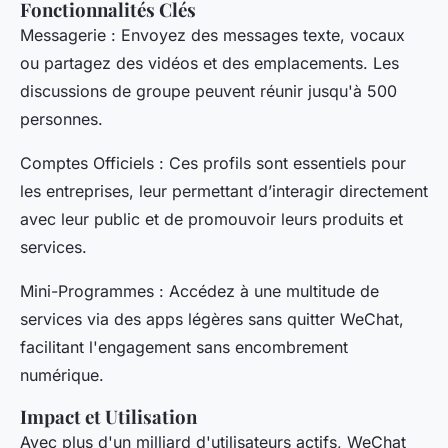
Fonctionnalités Clés
Messagerie : Envoyez des messages texte, vocaux
ou partagez des vidéos et des emplacements. Les
discussions de groupe peuvent réunir jusqu'à 500
personnes.
Comptes Officiels : Ces profils sont essentiels pour
les entreprises, leur permettant d’interagir directement
avec leur public et de promouvoir leurs produits et
services.
Mini-Programmes : Accédez à une multitude de
services via des apps légères sans quitter WeChat,
facilitant l'engagement sans encombrement
numérique.
Impact et Utilisation
Avec plus d'un milliard d'utilisateurs actifs, WeChat