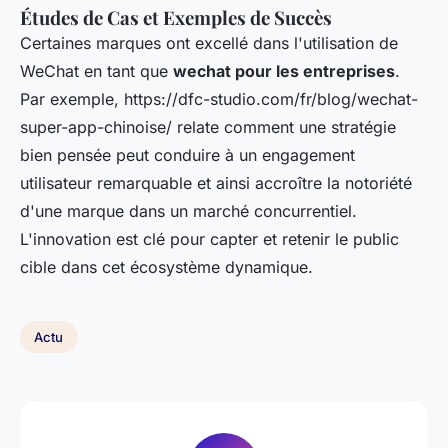
Études de Cas et Exemples de Succès
Certaines marques ont excellé dans l'utilisation de
WeChat en tant que
wechat pour les entreprises
.
Par exemple, https://dfc-studio.com/fr/blog/wechat-
super-app-chinoise/ relate comment une stratégie
bien pensée peut conduire à un engagement
utilisateur remarquable et ainsi accroître la notoriété
d'une marque dans un marché concurrentiel.
L'innovation est clé pour capter et retenir le public
cible dans cet écosystème dynamique.
Actu