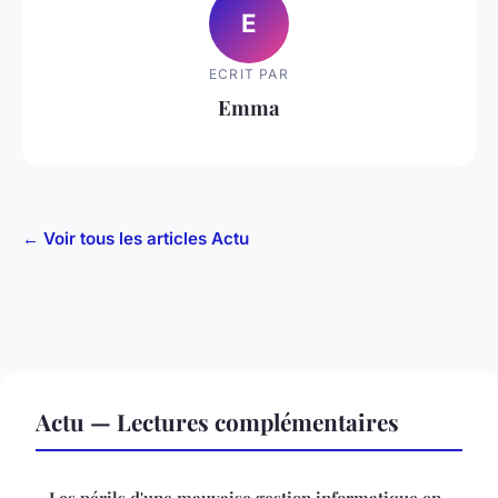
E
ECRIT PAR
Emma
← Voir tous les articles Actu
Actu — Lectures complémentaires