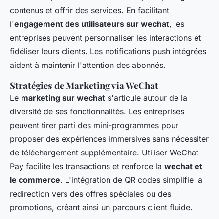
contenus et offrir des services. En facilitant
l'
engagement des utilisateurs sur wechat
, les
entreprises peuvent personnaliser les interactions et
fidéliser leurs clients. Les notifications push intégrées
aident à maintenir l'attention des abonnés.
Stratégies de Marketing via WeChat
Le
marketing sur wechat
s'articule autour de la
diversité de ses fonctionnalités. Les entreprises
peuvent tirer parti des mini-programmes pour
proposer des expériences immersives sans nécessiter
de téléchargement supplémentaire. Utiliser WeChat
Pay facilite les transactions et renforce la
wechat et
le commerce
. L'intégration de QR codes simplifie la
redirection vers des offres spéciales ou des
promotions, créant ainsi un parcours client fluide.