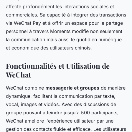
affecte profondément les interactions sociales et
commerciales. Sa capacité à intégrer des transactions
via WeChat Pay et à offrir un espace pour le partage
personnel à travers Moments modifie non seulement
la communication mais aussi le quotidien numérique
et économique des utilisateurs chinois.
Fonctionnalités et Utilisation de
WeChat
WeChat combine
messagerie et groupes
de manière
dynamique, facilitant la communication par texte,
vocal, images et vidéos. Avec des discussions de
groupe pouvant atteindre jusqu'à 500 participants,
WeChat améliore l'expérience utilisateur par une
gestion des contacts fluide et efficace. Les utilisateurs