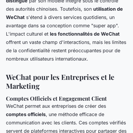
distingue
par son modèle intégré sous le contrôle
des autorités chinoises. Toutefois, son
utilisation de
WeChat
s'étend à divers services quotidiens, un
avantage dans sa conception comme "super app".
L'impact culturel et
les fonctionnalités de WeChat
offrent un vaste champ d'interactions, mais les limites
de la confidentialité restent préoccupantes pour de
nombreux utilisateurs internationaux.
WeChat pour les Entreprises et le
Marketing
Comptes Officiels et Engagement Client
WeChat permet aux entreprises de créer des
comptes officiels
, une méthode efficace de
communication avec les clients. Ces comptes vérifiés
servent de plateformes interactives pour partager des