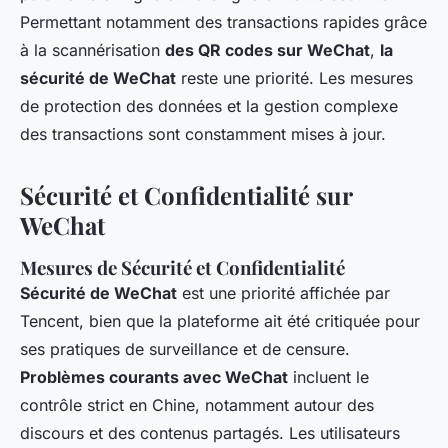
Permettant notamment des transactions rapides grâce
à la scannérisation
des QR codes sur WeChat
,
la
sécurité de WeChat
reste une priorité. Les mesures
de protection des données et la gestion complexe
des transactions sont constamment mises à jour.
Sécurité et Confidentialité sur
WeChat
Mesures de Sécurité et Confidentialité
Sécurité de WeChat
est une priorité affichée par
Tencent, bien que la plateforme ait été critiquée pour
ses pratiques de surveillance et de censure.
Problèmes courants avec WeChat
incluent le
contrôle strict en Chine, notamment autour des
discours et des contenus partagés. Les utilisateurs