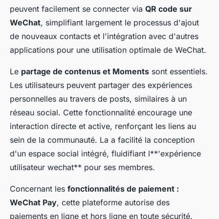
peuvent facilement se connecter via
QR code sur
WeChat
, simplifiant largement le processus d'ajout
de nouveaux contacts et l'intégration avec d'autres
applications pour une utilisation optimale de WeChat.
Le
partage de contenus et Moments
sont essentiels.
Les utilisateurs peuvent partager des expériences
personnelles au travers de posts, similaires à un
réseau social. Cette fonctionnalité encourage une
interaction directe et active, renforçant les liens au
sein de la communauté. La a facilité la conception
d'un espace social intégré, fluidifiant l**'expérience
utilisateur wechat** pour ses membres.
Concernant les
fonctionnalités de paiement :
WeChat Pay
, cette plateforme autorise des
paiements en ligne et hors ligne en toute sécurité.