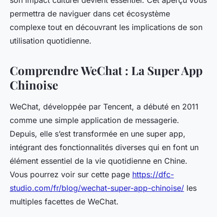
son impact culturel devient essentiel. Cet aperçu vous
permettra de naviguer dans cet écosystème
complexe tout en découvrant les implications de son
utilisation quotidienne.
Comprendre WeChat : La Super App
Chinoise
WeChat, développée par Tencent, a débuté en 2011
comme une simple application de messagerie.
Depuis, elle s’est transformée en une super app,
intégrant des fonctionnalités diverses qui en font un
élément essentiel de la vie quotidienne en Chine.
Vous pourrez voir sur cette page
https://dfc-
studio.com/fr/blog/wechat-super-app-chinoise/
les
multiples facettes de WeChat.