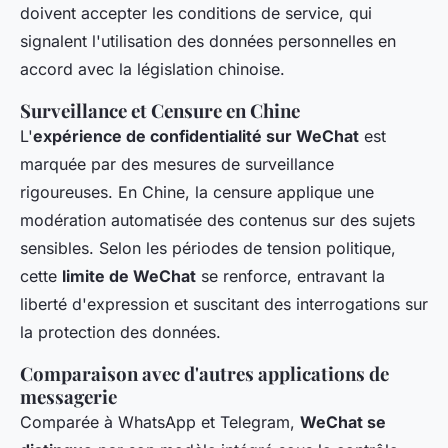
doivent accepter les conditions de service, qui
signalent l'utilisation des données personnelles en
accord avec la législation chinoise.
Surveillance et Censure en Chine
L'
expérience de confidentialité sur WeChat
est
marquée par des mesures de surveillance
rigoureuses. En Chine, la censure applique une
modération automatisée des contenus sur des sujets
sensibles. Selon les périodes de tension politique,
cette
limite de WeChat
se renforce, entravant la
liberté d'expression et suscitant des interrogations sur
la protection des données.
Comparaison avec d'autres applications de
messagerie
Comparée à WhatsApp et Telegram,
WeChat se