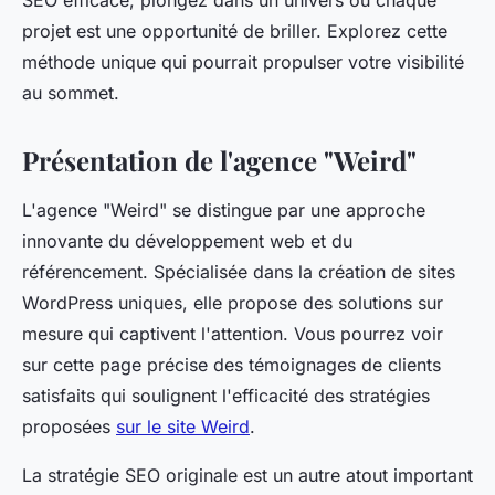
SEO efficace, plongez dans un univers où chaque
projet est une opportunité de briller. Explorez cette
méthode unique qui pourrait propulser votre visibilité
au sommet.
Présentation de l'agence "Weird"
L'agence "Weird" se distingue par une approche
innovante du développement web et du
référencement. Spécialisée dans la création de sites
WordPress uniques, elle propose des solutions sur
mesure qui captivent l'attention. Vous pourrez voir
sur cette page précise des témoignages de clients
satisfaits qui soulignent l'efficacité des stratégies
proposées
sur le site Weird
.
La stratégie SEO originale est un autre atout important