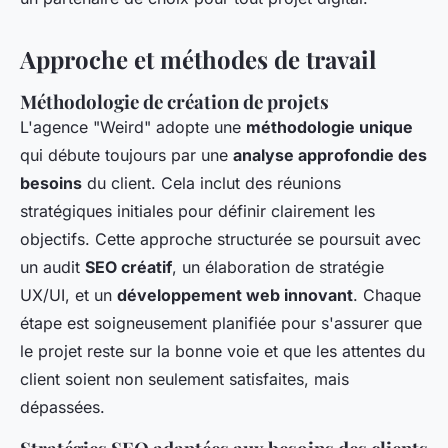
Approche et méthodes de travail
Méthodologie de création de projets
L'agence "Weird" adopte une
méthodologie unique
qui débute toujours par une
analyse approfondie des
besoins
du client. Cela inclut des réunions
stratégiques initiales pour définir clairement les
objectifs. Cette approche structurée se poursuit avec
un audit
SEO créatif
, un élaboration de stratégie
UX/UI, et un
développement web innovant
. Chaque
étape est soigneusement planifiée pour s'assurer que
le projet reste sur la bonne voie et que les attentes du
client soient non seulement satisfaites, mais
dépassées.