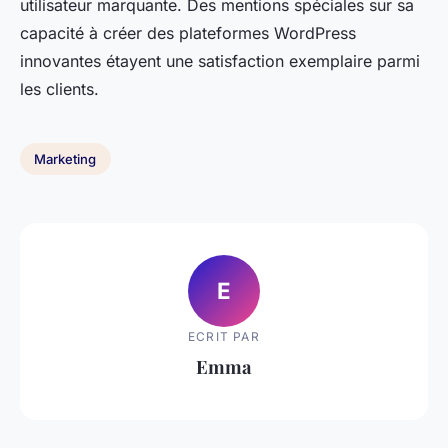
utilisateur marquante. Des mentions spéciales sur sa
capacité à créer des plateformes WordPress
innovantes étayent une satisfaction exemplaire parmi
les clients.
Marketing
E
ECRIT PAR
Emma