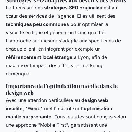
Stratégies SEO adaptées aux besoins des clients
Le focus sur des
stratégies SEO originales
est au
cœur des services de l'agence. Elles utilisent des
techniques peu communes
pour optimiser la
visibilité en ligne et générer un trafic qualifié.
L'approche sur-mesure s'adapte aux spécificités de
chaque client, en intégrant par exemple un
référencement local étrange
à Lyon, afin de
maximiser l'impact des efforts de marketing
numérique.
Importance de l'optimisation mobile dans le
design web
Avec une attention particulière au
design web
insolite
, "Weird" met l'accent sur l'
optimisation
mobile surprenante
. Tous les sites sont conçus selon
une approche "Mobile First", garantissant une