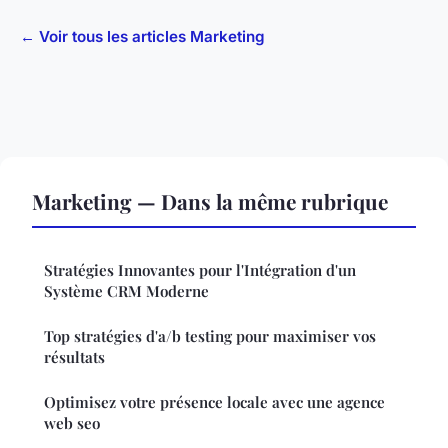
← Voir tous les articles Marketing
Marketing — Dans la même rubrique
Stratégies Innovantes pour l'Intégration d'un
Système CRM Moderne
Top stratégies d'a/b testing pour maximiser vos
résultats
Optimisez votre présence locale avec une agence
web seo