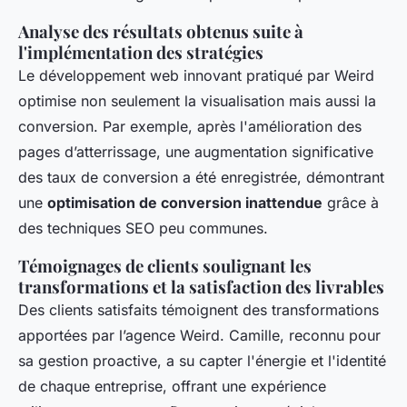
Analyse des résultats obtenus suite à
l'implémentation des stratégies
Le développement web innovant pratiqué par Weird
optimise non seulement la visualisation mais aussi la
conversion. Par exemple, après l'amélioration des
pages d’atterrissage, une augmentation significative
des taux de conversion a été enregistrée, démontrant
une
optimisation de conversion inattendue
grâce à
des techniques SEO peu communes.
Témoignages de clients soulignant les
transformations et la satisfaction des livrables
Des clients satisfaits témoignent des transformations
apportées par l’agence Weird. Camille, reconnu pour
sa gestion proactive, a su capter l'énergie et l'identité
de chaque entreprise, offrant une expérience