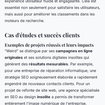
expérience utilisateur fluide et engageante. Cela est
essentiel non seulement pour satisfaire les utilisateurs,
mais aussi pour améliorer les classements dans les
moteurs de recherche.
Cas d'études et succès clients
Exemples de projets réussis et leurs impacts
"Weird" se distingue par ses
campagnes en ligne
originales
et ses solutions digitales insolites qui
génèrent des
résultats mesurables
. Par exemple,
pour une entreprise de réparation informatique, une
stratégie SEO soigneusement élaborée a rapidement
engendré de nouveaux contacts clients. Pour un
projet de refonte de site web, une agence spécialisée
en SEO au design
insolite
a permis de transformer
entièrement l'image numérique de l'entreprise.