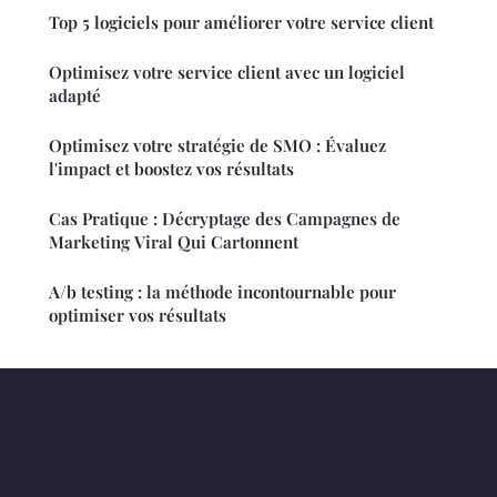
Top 5 logiciels pour améliorer votre service client
Optimisez votre service client avec un logiciel
adapté
Optimisez votre stratégie de SMO : Évaluez
l'impact et boostez vos résultats
Cas Pratique : Décryptage des Campagnes de
Marketing Viral Qui Cartonnent
A/b testing : la méthode incontournable pour
optimiser vos résultats