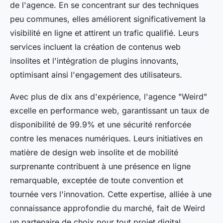
de l'agence. En se concentrant sur des techniques
peu communes, elles améliorent significativement la
visibilité en ligne et attirent un trafic qualifié. Leurs
services incluent la création de contenus web
insolites et l'intégration de plugins innovants,
optimisant ainsi l'engagement des utilisateurs.
Avec plus de dix ans d'expérience, l'agence "Weird"
excelle en performance web, garantissant un taux de
disponibilité de 99.9% et une sécurité renforcée
contre les menaces numériques. Leurs initiatives en
matière de design web insolite et de mobilité
surprenante contribuent à une présence en ligne
remarquable, exceptée de toute convention et
tournée vers l'innovation. Cette expertise, alliée à une
connaissance approfondie du marché, fait de Weird
un partenaire de choix pour tout projet digital.